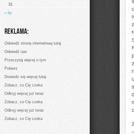
mieszkania
31
« lip
z
Reklama:
Odwiedź stronę internetową tutaj
Odwiedź nas
Przeczytaj więcej o tym
Pobierz
Dowiedz się więcej tutaj
Zobacz, co Cię czeka
Odkryj więcej już teraz
Zobacz, co Cię czeka
Odkryj więcej już teraz
Zobacz, co Cię czeka
ź