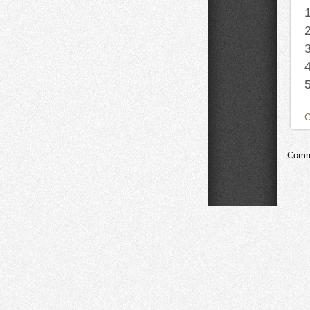
Comme