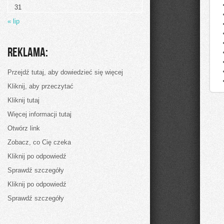
31
« lip
Reklama:
Przejdź tutaj, aby dowiedzieć się więcej
Kliknij, aby przeczytać
Kliknij tutaj
Więcej informacji tutaj
Otwórz link
Zobacz, co Cię czeka
Kliknij po odpowiedź
Sprawdź szczegóły
Kliknij po odpowiedź
Sprawdź szczegóły