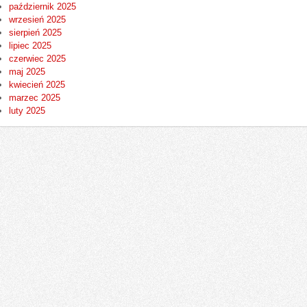
październik 2025
wrzesień 2025
sierpień 2025
lipiec 2025
czerwiec 2025
maj 2025
kwiecień 2025
marzec 2025
luty 2025