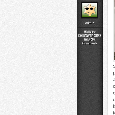
admin
Możliwość
komentowania
została
Zakupy
wyłączona
Plus
Comments
Size