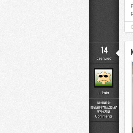
14
czerwiec
admin
Możliwość
komentowania
została
Nowości
wyłączona
i
Comments
Premiery