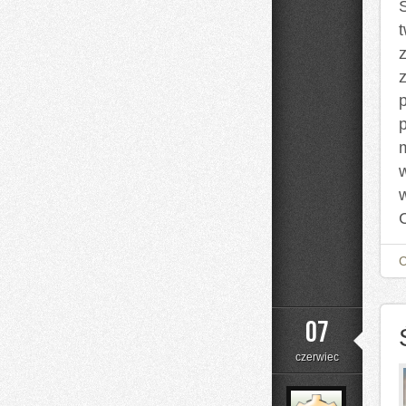
07
czerwiec