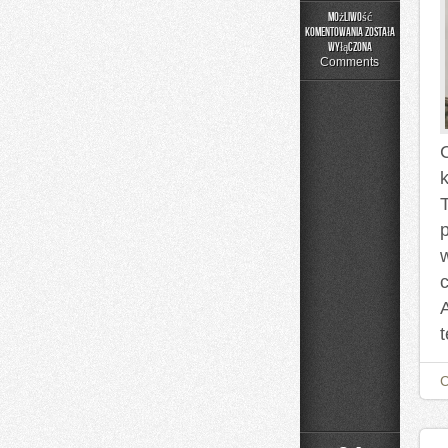
Możliwość
komentowania
została
Aktualności
wyłączona
i
Comments
Wydarzenia
w