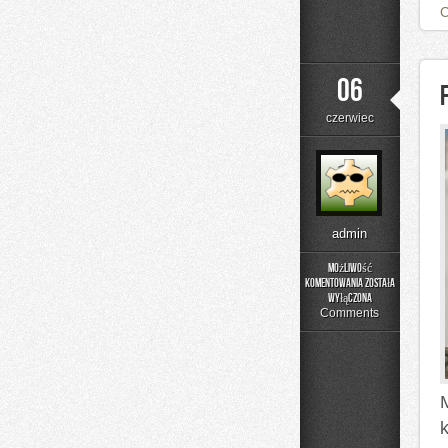
06
czerwiec
admin
Możliwość
komentowania
została
Fotografia
wyłączona
Comments