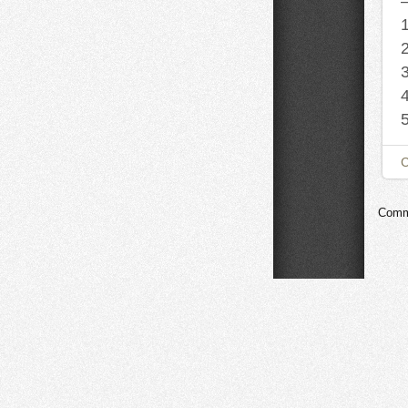
Comme