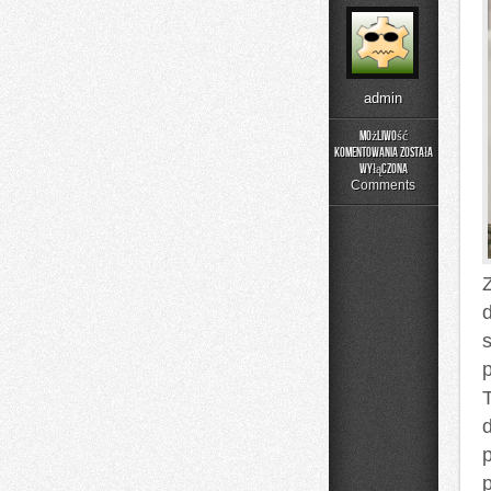
admin
Możliwość
komentowania
została
Świat
wyłączona
Przypraw
Comments
Z