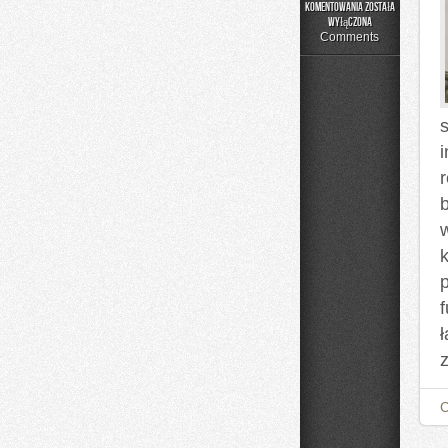
komentowania
została
Zdrowie
wyłączona
i
Comments
Dieta
i
p