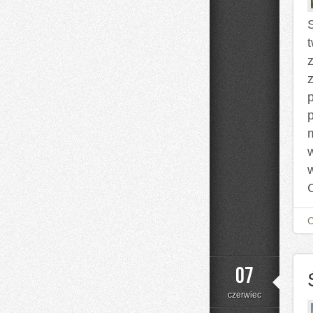
07
czerwiec