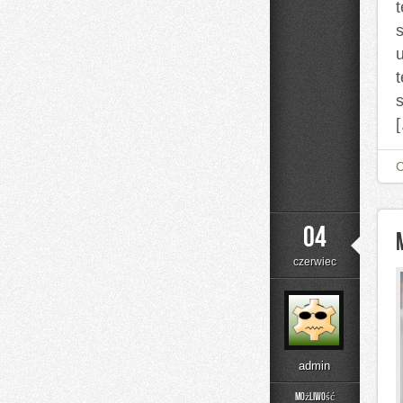
t
04
czerwiec
admin
Możliwość