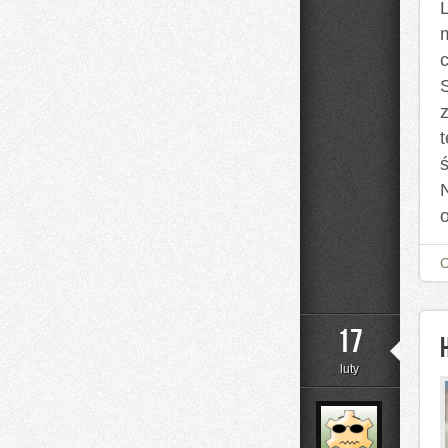
ś
17
luty