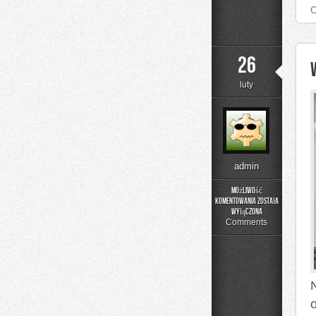
26
luty
admin
Możliwość
komentowania
została
Wędkarstwo
wyłączona
ekstremalne
Comments
N
o