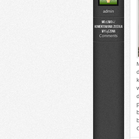
admin
Możliwość
komentowania
została
Hormony
wyłączona
i
Comments
równowaga
hormonalna