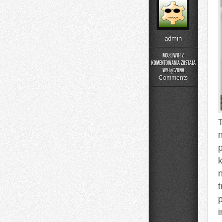
admin
Możliwość
komentowania
została
Trening
wyłączona
online
Comments
i
w
domu
T
k
n