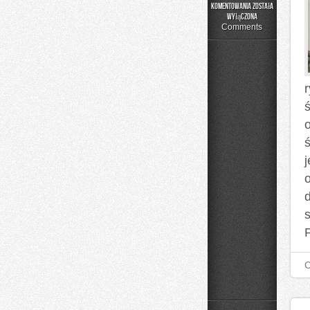
komentowania
została
Polityka
wyłączona
w
Comments
Europie
r
P