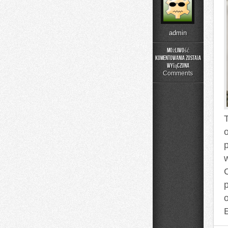
admin
Możliwość
komentowania
została
Smart
wyłączona
Home
Comments
i
Automatyka
Energetyczna
o
p