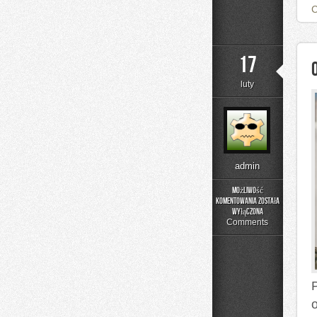
17
luty
admin
Możliwość
komentowania
została
Ogrody
wyłączona
użytkowe
Comments