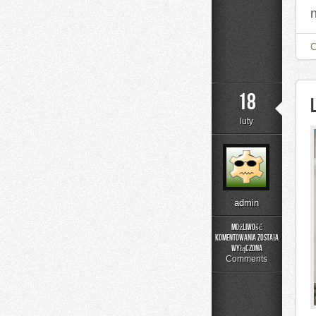
n
18
luty
admin
Możliwość
komentowania
została
Luksusowe
wyłączona
SUV-
Comments
y