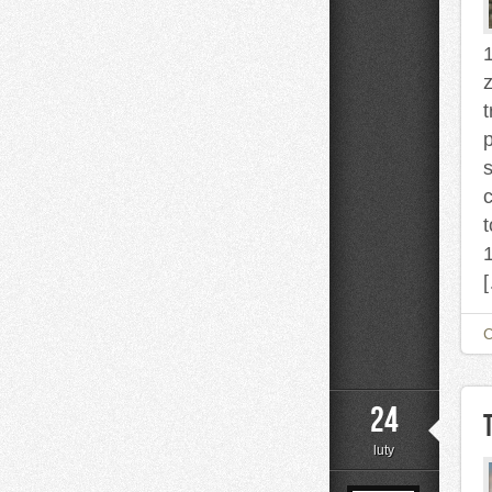
t
24
luty